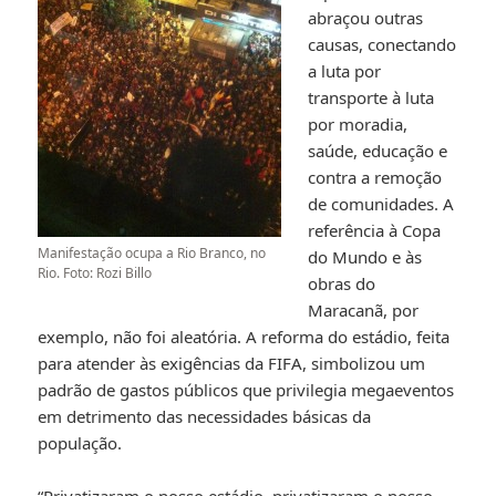
abraçou outras
causas, conectando
a luta por
transporte à luta
por moradia,
saúde, educação e
contra a remoção
de comunidades. A
referência à Copa
Manifestação ocupa a Rio Branco, no
do Mundo e às
Rio. Foto: Rozi Billo
obras do
Maracanã, por
exemplo, não foi aleatória. A reforma do estádio, feita
para atender às exigências da FIFA, simbolizou um
padrão de gastos públicos que privilegia megaeventos
em detrimento das necessidades básicas da
população.