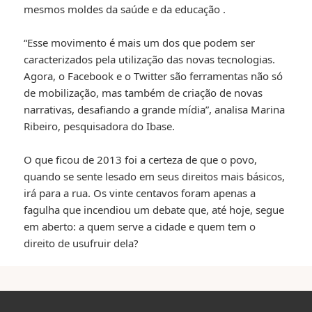
mesmos moldes da saúde e da educação
.
“Esse movimento é mais um dos que podem ser
caracterizados pela utilização das novas tecnologias.
Agora, o Facebook e o Twitter são ferramentas não só
de mobilização, mas também de criação de novas
narrativas, desafiando a grande mídia”, analisa Marina
Ribeiro, pesquisadora do Ibase.
O que ficou de 2013 foi a certeza de que o povo,
quando se sente lesado em seus direitos mais básicos,
irá para a rua. Os vinte centavos foram apenas a
fagulha que incendiou um debate que, até hoje, segue
em aberto: a quem serve a cidade e quem tem o
direito de usufruir dela?