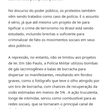
No discurso do poder público, os protestos também
vêm sendo tratados como caso de polícia. E o assunto
é sério, já que até mesmo um projeto de lei para
tipificar o crime de terrorismo no Brasil está sendo
estudado, incluindo brechas o suficiente para
criminalizar de fato os movimentos sociais em seus
atos públicos.
A repressão, no entanto, não se limitou aos projetos
de lei. Em São Paulo, a Polícia Militar utilizou bombas
de gás lacrimogêneo e balas de borracha para
dispersar os manifestantes, resultando em feridos
graves, como o fotógrafo que teve o olho atingido por
um tiro de borracha, com chances de recuperação da
visão estimadas em menos de 5%
. A ação truculenta,
longe de intimidar, serviu como combustível para as
redes sociais, que se tornaram o principal canal de