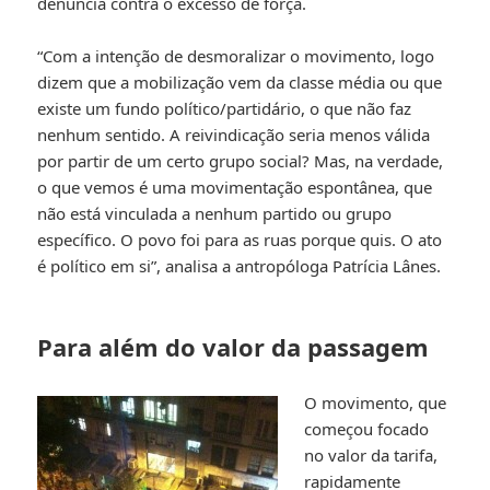
denúncia contra o excesso de força.
“Com a intenção de desmoralizar o movimento, logo
dizem que a mobilização vem da classe média ou que
existe um fundo político/partidário, o que não faz
nenhum sentido. A reivindicação seria menos válida
por partir de um certo grupo social? Mas, na verdade,
o que vemos é uma movimentação espontânea, que
não está vinculada a nenhum partido ou grupo
específico. O povo foi para as ruas porque quis. O ato
é político em si”, analisa a antropóloga Patrícia Lânes.
Para além do valor da passagem
O movimento, que
começou focado
no valor da tarifa,
rapidamente